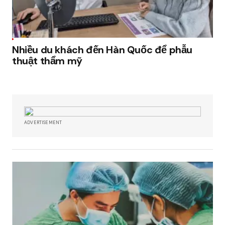
Nhiều du khách đến Hàn Quốc để phẫu
thuật thẩm mỹ
ADVERTISEMENT