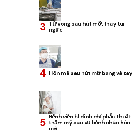
Tử vong sau hút mỡ, thay túi
ngực
Hôn mê sau hút mỡ bụng và tay
Bệnh viện bị đình chỉ phẫu thuật
thẩm mỹ sau vụ bệnh nhân hôn
mê