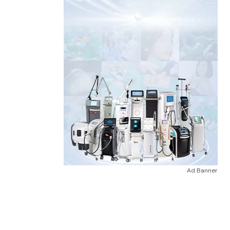
Ad Banner