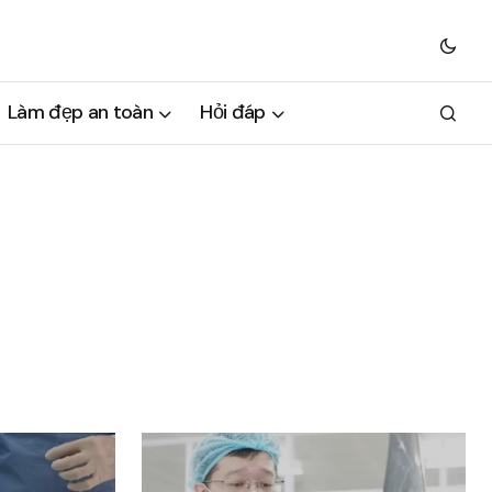
Làm đẹp an toàn
Hỏi đáp