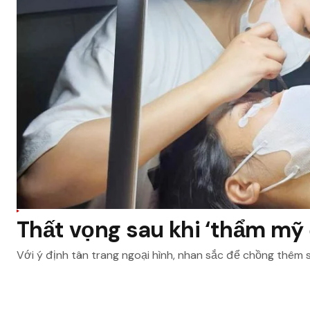
Thất vọng sau khi ‘thẩm mỹ 
Với ý định tân trang ngoại hình, nhan sắc để chồng thêm 