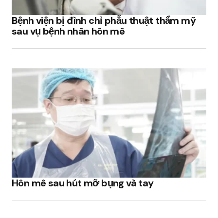
Bệnh viện bị đình chỉ phẫu thuật thẩm mỹ
sau vụ bệnh nhân hôn mê
Hôn mê sau hút mỡ bụng và tay