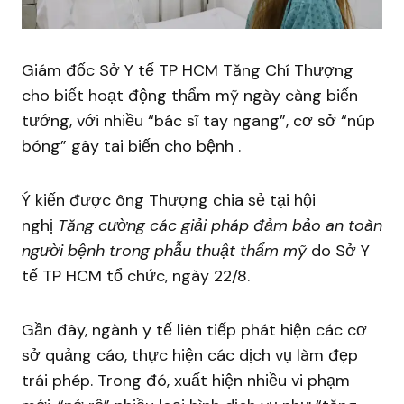
Giám đốc Sở Y tế TP HCM Tăng Chí Thượng
cho biết hoạt động thẩm mỹ ngày càng biến
tướng, với nhiều “bác sĩ tay ngang”, cơ sở “núp
bóng” gây tai biến cho bệnh .
Ý kiến được ông Thượng chia sẻ tại hội
nghị
Tăng cường các giải pháp đảm bảo an toàn
người bệnh trong phẫu thuật thẩm mỹ
do Sở Y
tế TP HCM tổ chức, ngày 22/8.
Gần đây, ngành y tế liên tiếp phát hiện các cơ
sở quảng cáo, thực hiện các dịch vụ làm đẹp
trái phép. Trong đó, xuất hiện nhiều vi phạm