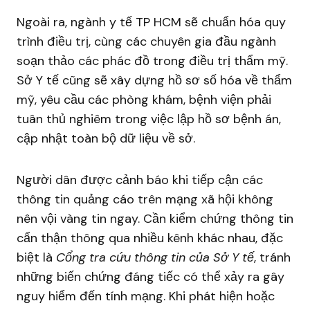
Ngoài ra, ngành y tế TP HCM sẽ chuẩn hóa quy
trình điều trị, cùng các chuyên gia đầu ngành
soạn thảo các phác đồ trong điều trị thẩm mỹ.
Sở Y tế cũng sẽ xây dựng hồ sơ số hóa về thẩm
mỹ, yêu cầu các phòng khám, bệnh viện phải
tuân thủ nghiêm trong việc lập hồ sơ bệnh án,
cập nhật toàn bộ dữ liệu về sở.
Người dân được cảnh báo khi tiếp cận các
thông tin quảng cáo trên mạng xã hội không
nên vội vàng tin ngay. Cần kiểm chứng thông tin
cẩn thận thông qua nhiều kênh khác nhau, đặc
biệt là
Cổng tra cứu thông tin của Sở Y tế
, tránh
những biến chứng đáng tiếc có thể xảy ra gây
nguy hiểm đến tính mạng. Khi phát hiện hoặc