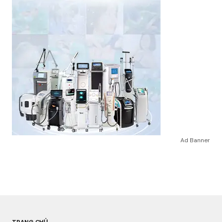
Ad Banner