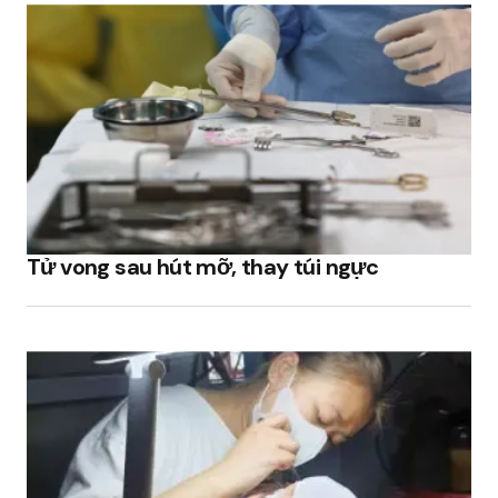
Tử vong sau hút mỡ, thay túi ngực