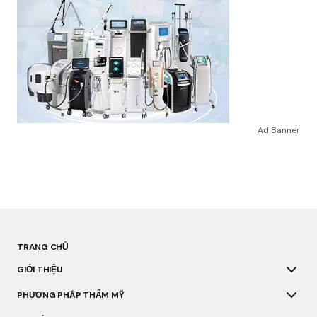
Ad Banner
TRANG CHỦ
GIỚI THIỆU
PHƯƠNG PHÁP THẨM MỸ