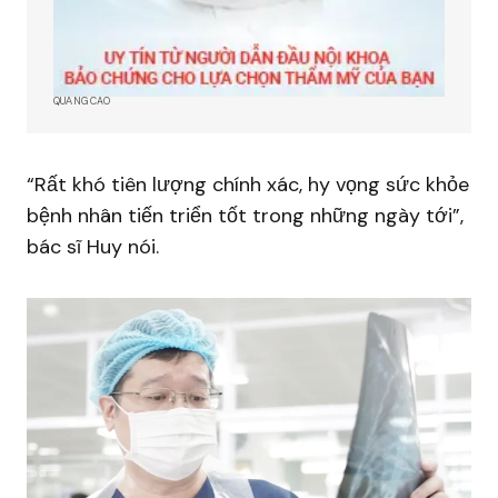
QUẢNG CÁO
“Rất khó tiên lượng chính xác, hy vọng sức khỏe
bệnh nhân tiến triển tốt trong những ngày tới”,
bác sĩ Huy nói.