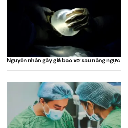
Nguyên nhân gây giả bao xơ sau nâng ngực