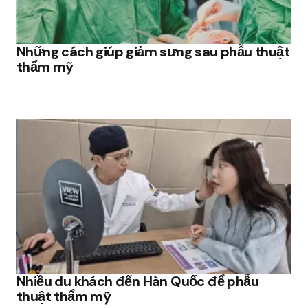
Những cách giúp giảm sưng sau phẫu thuật
thẩm mỹ
Nhiều du khách đến Hàn Quốc để phẫu
thuật thẩm mỹ